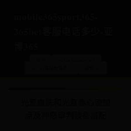
mobile365sport365-
365bet客服电话多少-亚
博365
首页
mobile365sport365
365bet客服电话多少
亚博365
光复血洗和光复赤心流加
点及神怒审判装备搭配