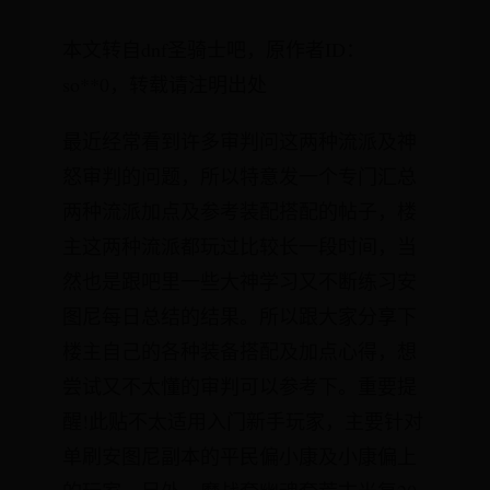
本文转自dnf圣骑士吧，原作者ID：
so**0，转载请注明出处
最近经常看到许多审判问这两种流派及神
怒审判的问题，所以特意发一个专门汇总
两种流派加点及参考装配搭配的帖子，楼
主这两种流派都玩过比较长一段时间，当
然也是跟吧里一些大神学习又不断练习安
图尼每日总结的结果。所以跟大家分享下
楼主自己的各种装备搭配及加点心得，想
尝试又不太懂的审判可以参考下。重要提
醒!此贴不太适用入门新手玩家，主要针对
单刷安图尼副本的平民偏小康及小康偏上