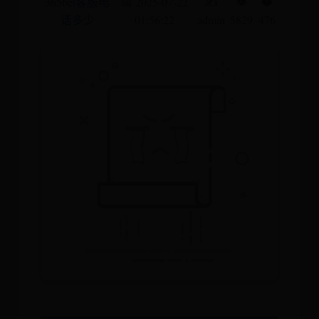
365bet客服电
📅 2025-07-22
✍️
👁️
❤️
话多少
01:56:22
admin
5829
476