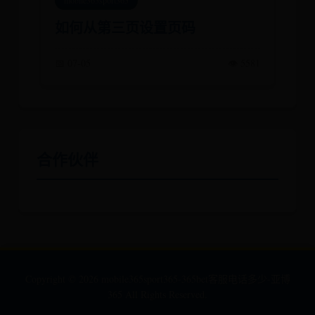
如何从第三页设置页码
📅 07-05
👁️ 5581
合作伙伴
Copyright ©
2026
mobile365sport365-365bet客服电话多少-亚博
365 All Rights Reserved.