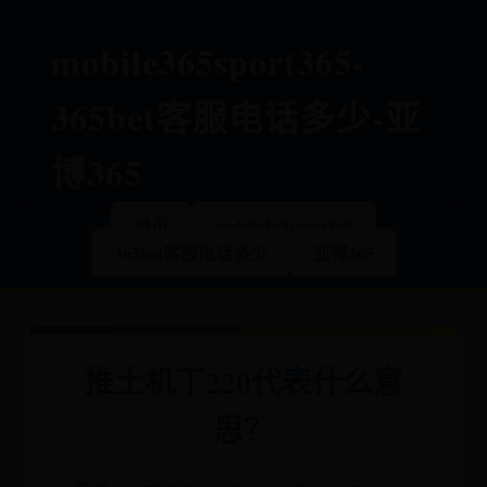
mobile365sport365-
365bet客服电话多少-亚
博365
首页
mobile365sport365
365bet客服电话多少
亚博365
推土机丅220代表什么意
思？