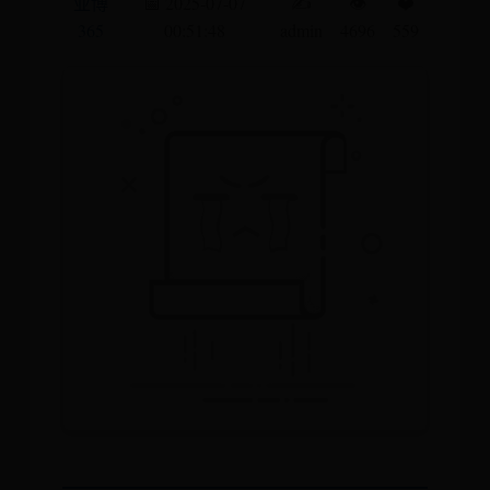
亚博
📅 2025-07-07
✍️
👁️
❤️
365
00:51:48
admin
4696
559