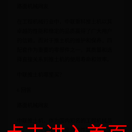
路面机械网友
在工程机械行业中，中联重科推土机以其
卓越的性能和稳定的品质赢得了广大用户
的信赖，而对于推土机的维护和保养，四
配套作为重要的零部件之一，其质量和选
择直接关系到推土机的使用寿命和效率。
中联推土机哪里买？
6 回答
路面机械网友
中联推土机，作为国内知名的工程机械品
牌，一直以来都以其卓越的性能和可靠的