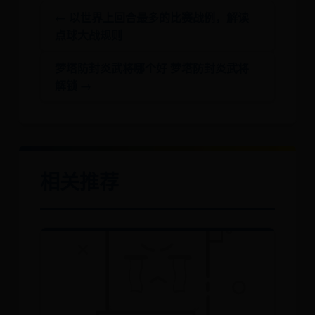
← 以世界上回合最多的比赛战例，解读
点球大战规则
梦塔防封炎武将哪个好 梦塔防封炎武将
解锁 →
相关推荐