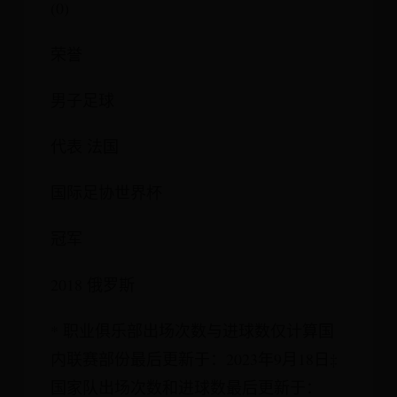
(0)
荣誉
男子足球
代表 法国
国际足协世界杯
冠军
2018 俄罗斯
* 职业俱乐部出场次数与进球数仅计算国
内联赛部份最后更新于：2023年9月18日‡
国家队出场次数和进球数最后更新于：