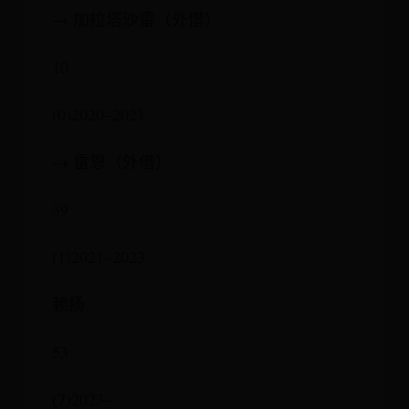
→ 加拉塔沙雷（外借）
10
(0)2020–2021
→ 雷恩（外借）
39
(1)2021–2023
赖扬
53
(7)2023–