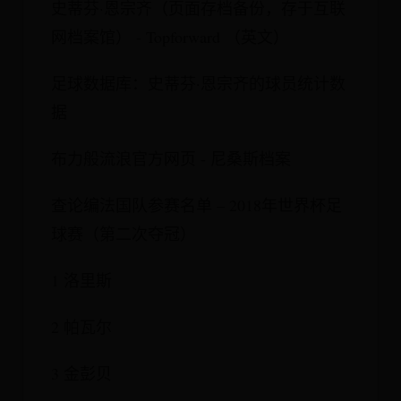
史蒂芬·恩宗齐（页面存档备份，存于互联
网档案馆） - Topforward （英文）
足球数据库：史蒂芬·恩宗齐的球员统计数
据
布力般流浪官方网页 - 尼桑斯档案
查论编法国队参赛名单 – 2018年世界杯足
球赛（第二次夺冠）
1 洛里斯
2 帕瓦尔
3 金彭贝