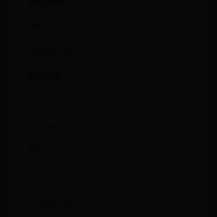
斯托克城
109
(6)2015–2018
塞维利亚
90
(6)2018–2021
罗马
30
(1)2019–2020