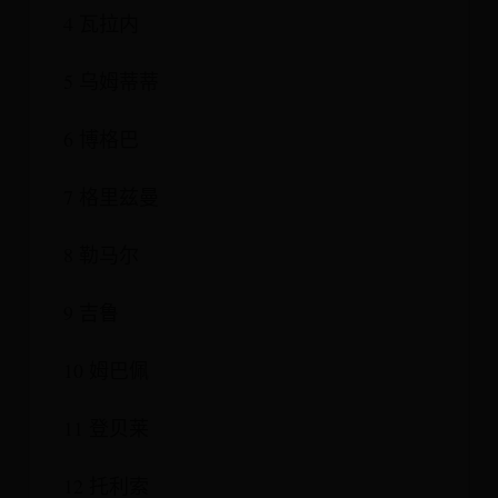
4 瓦拉内
5 乌姆蒂蒂
6 博格巴
7 格里兹曼
8 勒马尔
9 吉鲁
10 姆巴佩
11 登贝莱
12 托利索