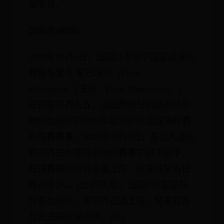
部罗马。
国际赛[编辑]
2009年10月1日，法国21岁以下国家足球队
教练埃里克·蒙巴埃尔（Erick
Mombaerts（法语：Erick Mombaerts））
征召恩宗齐入五，出战两场分别面对马尔
他和比利时的2011年欧洲U-21足球锦标赛
外围赛赛事。2009年10月9日，首次入选的
恩宗齐在作客马尔他的赛事中首次披甲，
在球赛第58分钟后备上阵，结果球队当日
胜对手2-0。[22]四天后，法国U21国家队
作客比利时，恩宗齐正选上阵，结果双方
互无进球纪录完场。[23]