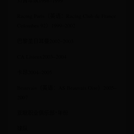
37青年队1998–1999
Racing Paris（英语：Racing Club de France
Colombes 92）1999–2002
巴黎圣日耳曼2002–2003
CA Lisieux2003–2004
卡昂2004–2005
Beauvais（英语：AS Beauvais Oise）2005–
2007
亚眠职业俱乐部*年份
球队