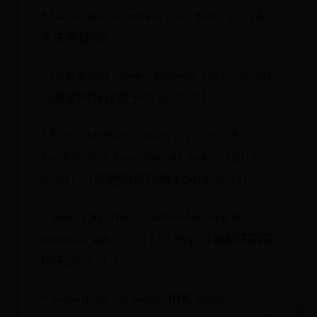
^ Steven Nzonzi asks to leave Stoke City[永
久失效链接]
^ Club Reject Nzonzi Request. [2017-02-09].
（原始内容存档于2016-07-22）.
^ Player Analysis: Steven N’Zonzi – A
Symbol Of A New Style At Stoke?. [2017-
02-09]. （原始内容存档于2017-02-11）.
^ Stoke City: Nzonzi advised to stop his
theatrical sulks. [2017-02-09]. （原始内容存
档于2013-11-18）.
^ Sunderland 1-0 Stoke. BBC Sport.