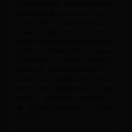
在艾米恩斯首两年，尼桑斯代表球队参加
全国业馀锦标赛 (Championnat de France
amateur（法语：Championnat de France
amateur）)。直至2007年11月24日，快将
年满十九岁的他才首次参与职业球员的正
式比赛，在一场面对业馀球队 AS Raismes
的法国杯赛事中，于球赛第74分钟后备入
替队友上阵，结果球队最后大胜对手7-0。
2008年4月15日，尼桑斯首次正选上阵，且
拼足九十分钟，可是球队终以0-1负于巴斯
蒂亚脚下，在联赛榜失分。在接著的一
季，他签下球员生涯首份合约，正式告别
业馀行列。[1]