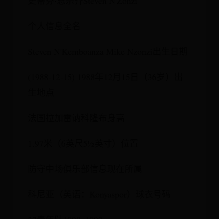
史蒂芬·恩宗齐Steven N'Zonzi
个人信息全名
Steven N'Kemboanza Mike Nzonzi出生日期
(1988-12-15) 1988年12月15日（36岁）出
生地点
法国拉加雷讷科隆布身高
1.97米（6英尺51⁄2英寸）位置
防守中场俱乐部信息现在所属
科尼亚（英语：Konyaspor）球衣号码