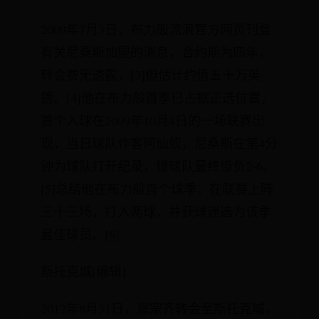
2009年7月3日，布力般流浪官方网页刊登
有关尼桑斯加盟的消息，合约期为四年，
转会费无透露，[3]但估计约值五十万英
镑。[4]他在布力般首季已占据正选位置，
首个入球在2009年10月4日的一场联赛出
现，当日球队作客阿仙奴，尼桑斯在第4分
钟为球队打开纪录，惜球队最终惨负2-6。
[5]总结他在布力般首个球季，在联赛上阵
三十三场，打入两球，并获球迷选为该季
最佳球员。[6]
斯托克城[编辑]
2012年8月31日，恩宗齐转会至斯托克城，