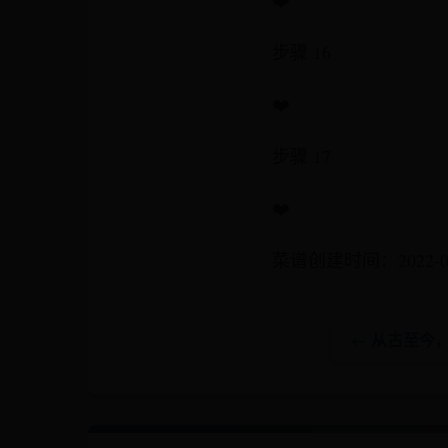
❤️
步骤 16
❤️
步骤 17
❤️
菜谱创建时间：2022-04-0
← 从古至今