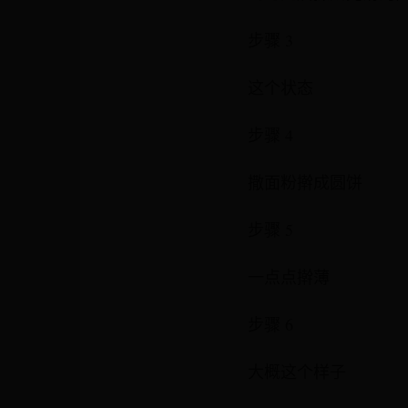
步骤 3
这个状态
步骤 4
撒面粉擀成圆饼
步骤 5
一点点擀薄
步骤 6
大概这个样子