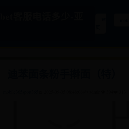
-365bet客服电话多少-亚
首
mobi
页
迪苯面条粉手擀面（特）
mobile365sport365
📅 2025-09-05 08:48:06
✍️ admin
👁️ 394
❤️ 313