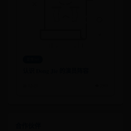
亚博365
认识 Dong Jie 的演员阵容
📅 12-23
👁️ 3568
合作伙伴