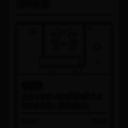
相关推荐
亚博365
所有人适用，超强的搜索能力是
怎样练成的？(持续更新中)
📅 07-30
👁️ 3030