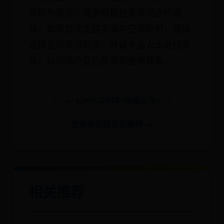
装较为复杂，需要根据自身情况进行选
择。如果您决定购买海尔空调柜机，建议
选择正规渠道购买，并请专业人士进行安
装，以保障产品的质量和使用效果。
← K1078次列车(快速火车)
含有蜥的词语和解释 →
相关推荐