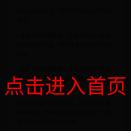
综合上述优缺点，我们可以得出以下购买
建议：
1.如果您的预算充足，且希望购买一款高
品质的空调产品，可以考虑购买海尔空调
柜机。
2.如果您的预算有限，或者对空调的性能
点击进入首页
要求不是特别高，可以选择其他品牌的空
调产品。
3.在购买海尔空调柜机时，建议选择正规
渠道购买，并请专业人士进行安装，以保
障产品的质量和使用效果。