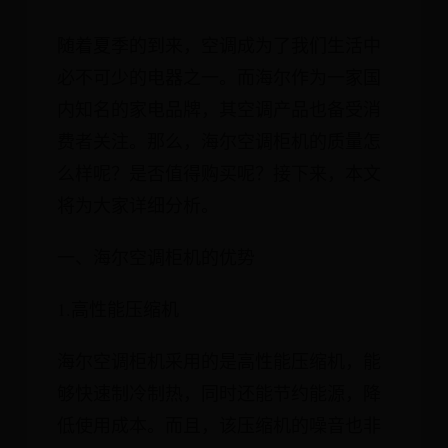
随着夏季的到来，空调成为了我们生活中
必不可少的电器之一。而海尔作为一家国
内知名的家电品牌，其空调产品也备受消
费者关注。那么，海尔空调柜机的质量怎
么样呢？是否值得购买呢？接下来，本文
将为大家详细分析。
一、海尔空调柜机的优势
1.高性能压缩机
海尔空调柜机采用的是高性能压缩机，能
够快速制冷制热，同时还能节约能源，降
低使用成本。而且，该压缩机的噪音也非