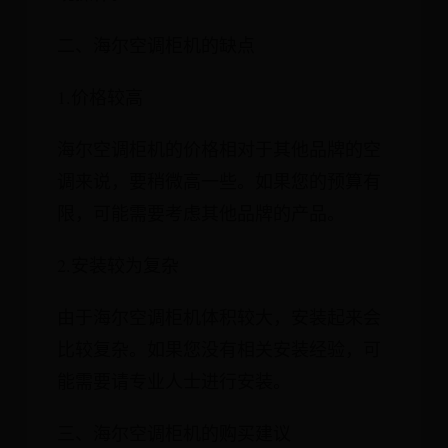
二、海尔空调柜机的缺点
1.价格较高
海尔空调柜机的价格相对于其他品牌的空
调来说，要稍微高一些。如果您的预算有
限，可能需要考虑其他品牌的产品。
2.安装较为复杂
由于海尔空调柜机体积较大，安装起来会
比较复杂。如果您没有相关安装经验，可
能需要请专业人士进行安装。
三、海尔空调柜机的购买建议